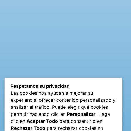
Respetamos su privacidad
Las cookies nos ayudan a mejorar su
experiencia, ofrecer contenido personalizado y
analizar el tráfico. Puede elegir qué cookies
permitir haciendo clic en
Personalizar
. Haga
clic en
Aceptar Todo
para consentir o en
Rechazar Todo
para rechazar cookies no