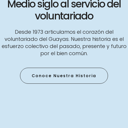
Medio siglo al servicio del
voluntariado
Desde 1973 articulamos el corazón del
voluntariado del Guayas. Nuestra historia es el
esfuerzo colectivo del pasado, presente y futuro
por el bien común.
Conoce Nuestra Historia