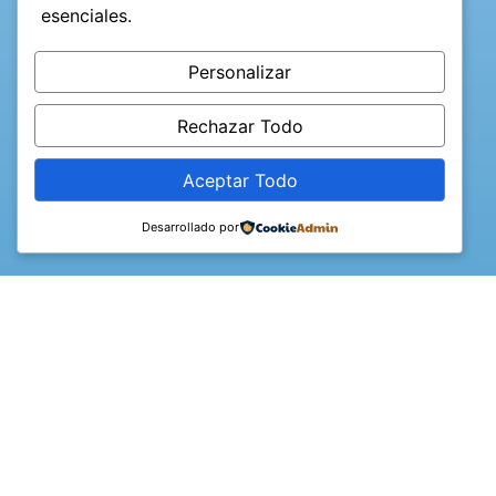
esenciales.
Personalizar
Rechazar Todo
Aceptar Todo
Desarrollado por